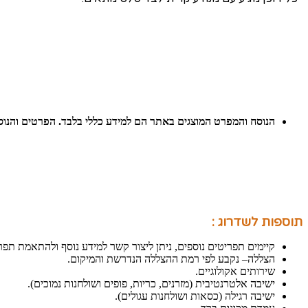
הנוסח והמפרט המוצגים באתר הם למידע כללי בלבד. הפרטים והנו
תוספות לשדרוג :
קיימים תפריטים נוספים, ניתן ליצור קשר למידע נוסף ולהתאמת תפ
​​הצללה– נקבע לפי רמת ההצללה הנדרשת והמיקום.
שירותים אקולוגיים.
ישיבה אלטרנטיבית (מזרנים, כריות, פופים ושולחנות נמוכים).
ישיבה רגילה (כסאות ושולחנות עגולים).