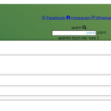
Facebook
Instagram
Whatsa
חיפוש
חיפוש
סגור את תיבת החיפוש