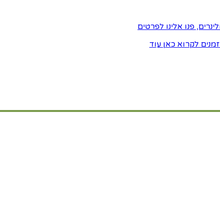
רים, פנו אלינו לפרטים
זמנים לקרוא כאן עוד