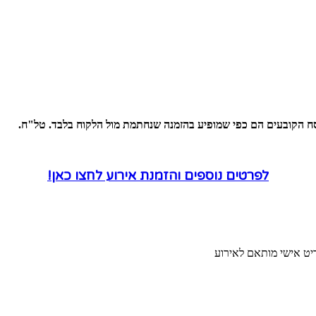
סח הקובעים הם כפי שמופיע בהזמנה שנחתמת מול הלקוח בלבד. טל"ח.
לפרטים נוספים והזמנת אירוע לחצו כאן!
ריט אישי מותאם לאירוע