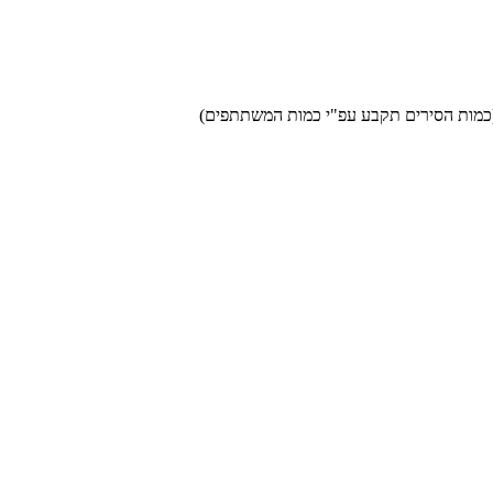
לי (כמות הסירים תקבע עפ"י כמות המשתתפים)