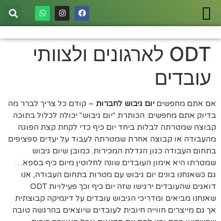
ODT לארגונים ולצוותי
עובדים
אם אתם מחפשים
יום גיבוש לחברות
– קודם כל צריך לברר מה
בדיוק אתם מחפשים. הכותרת "יום גיבוש" יכולה לכלול בתוכה
קבוצה שמטרתה לבלות ביחד יום כיף כדי לקחת קצת הפוגה
מהעבודה או קבוצה אחרת שמטרתה לעבוד על יעדים ספציפים
בתחום העבודה כגון הגדלת המכירות. כמובן שיום גיבוש
שמטרתו היא אימון העובדים שונה לחלוטין מיום כיף בספא…
גם כשאנחנו בונים יום גיבוש עם מטרות בתחום העבודה, אנו
דואגים שהעובדים ירגישו שזה יום כיף וכך פעילויות ODT
שאנחנו מביאים ומדריכי הגיבוש עובדים על דינמיקה קבוצתית
אך גם מייצרים חווייה חיובית לעובדים שיוצאים בהרגשה טובה