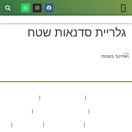
גלריית סדנאות שטח
אירועים בטבע
אירועים וארוחות
חתונה בטבע
מגוון אירועים וארוחות
אירועים לזוגות
הצעת נישואים
בת מצווה