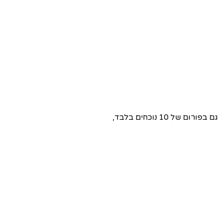
1 נוכחים בלבד,