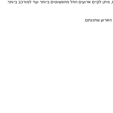
ניתן לקיים ארועים החל מהפשוטים ביותר ועד למורכב ביותר.
 הארוע שחגגתם.