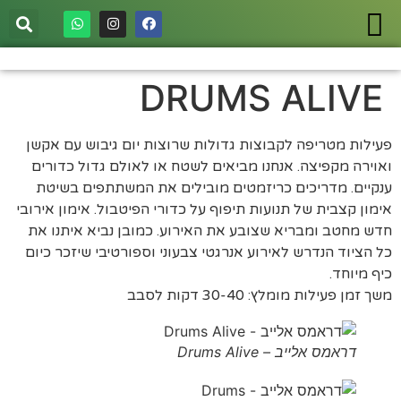
DRUMS ALIVE
פעילות מטריפה לקבוצות גדולות שרוצות יום גיבוש עם אקשן
ואוירה מקפיצה. אנחנו מביאים לשטח או לאולם גדול כדורים
ענקיים. מדריכים כריזמטים מובילים את המשתתפים בשיטת
אימון קצבית של תנועות תיפוף על כדורי הפיטבול. אימון אירובי
חדש מחטב ומבריא שצובע את האירוע. כמובן נביא איתנו את
כל הציוד הנדרש לאירוע אנרגטי צבעוני וספורטיבי שיזכר כיום
כיף מיוחד.
משך זמן פעילות מומלץ: 30-40 דקות לסבב
דראמס אלייב – Drums Alive