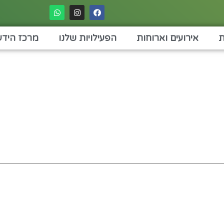
ת
אירועים וארוחות
הפעילויות שלנו
מרכז הידע