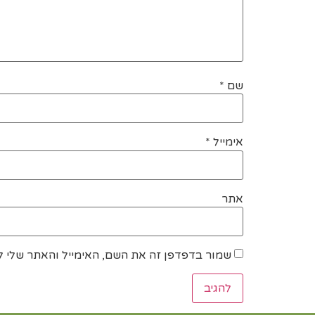
שם
*
אימייל
*
אתר
שמור בדפדפן זה את השם, האימייל והאתר שלי 