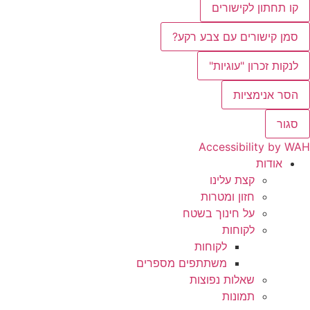
קו תחתון לקישורים
סמן קישורים עם צבע רקע?
לנקות זכרון "עוגיות"
הסר אנימציות
סגור
Accessibility by WAH
אודות
קצת עלינו
חזון ומטרות
על חינוך בשטח
לקוחות
לקוחות
משתתפים מספרים
שאלות נפוצות
תמונות