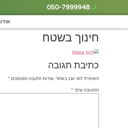
050-7999948
אודו
חינוך בשטח
כתיבת תגובה
האימייל לא יוצג באתר.
שדות החובה מסומנים
*
התגובה שלך
*