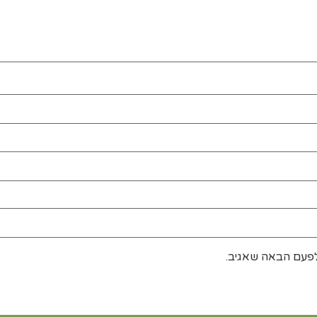
לפעם הבאה שאגיב.