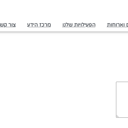
ם וארוחות
הפעילויות שלנו
מרכז הידע
צור קש