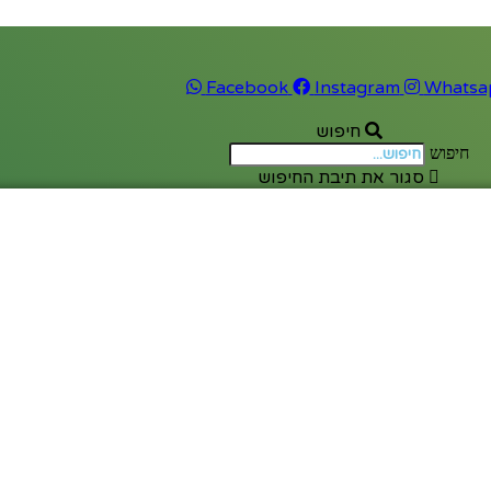
Facebook
Instagram
Whatsa
חיפוש
חיפוש
סגור את תיבת החיפוש