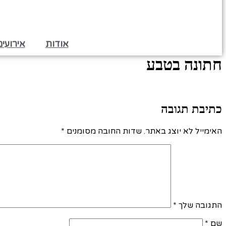
אודות
אירועי
חתונה בטבע
כתיבת תגובה
האימייל לא יוצג באתר.
שדות החובה מסומנים
*
התגובה שלך
*
שם
*