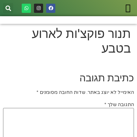
תנור פוקצ'ות לארוע
בטבע
כתיבת תגובה
האימייל לא יוצג באתר.
שדות החובה מסומנים
*
התגובה שלך
*