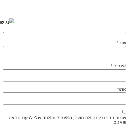
שם
*
אימייל
*
אתר
שמור בדפדפן זה את השם, האימייל והאתר שלי לפעם הבאה
שאגיב.