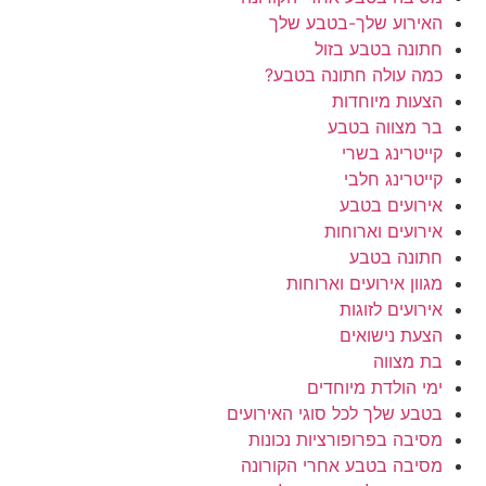
האירוע שלך-בטבע שלך
חתונה בטבע בזול
כמה עולה חתונה בטבע?
הצעות מיוחדות
בר מצווה בטבע
קייטרינג בשרי
קייטרינג חלבי
אירועים בטבע
אירועים וארוחות
חתונה בטבע
מגוון אירועים וארוחות
אירועים לזוגות
הצעת נישואים
בת מצווה
ימי הולדת מיוחדים
בטבע שלך לכל סוגי האירועים
מסיבה בפרופורציות נכונות
מסיבה בטבע אחרי הקורונה