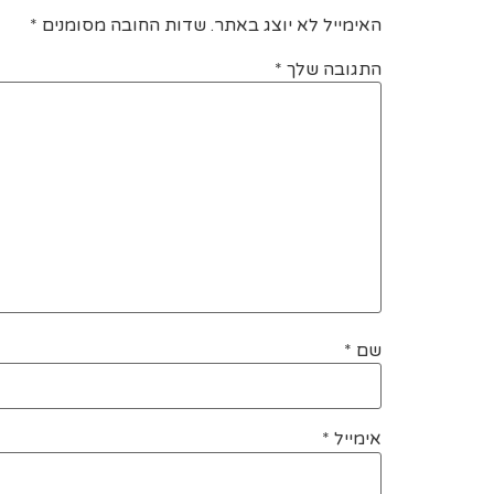
האימייל לא יוצג באתר.
שדות החובה מסומנים
*
התגובה שלך
*
שם
*
אימייל
*