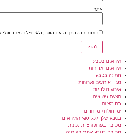
אתר
שמור בדפדפן זה את השם, האימייל והאתר שלי 
אירועים בטבע
אירועים וארוחות
חתונה בטבע
מגוון אירועים וארוחות
אירועים לזוגות
הצעת נישואים
בת מצווה
ימי הולדת מיוחדים
בטבע שלך לכל סוגי האירועים
מסיבה בפרופורציות נכונות
מסיבה בטבע אחרי הקורונה