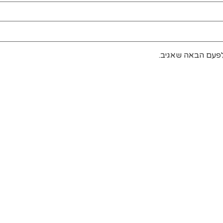
לפעם הבאה שאגיב.