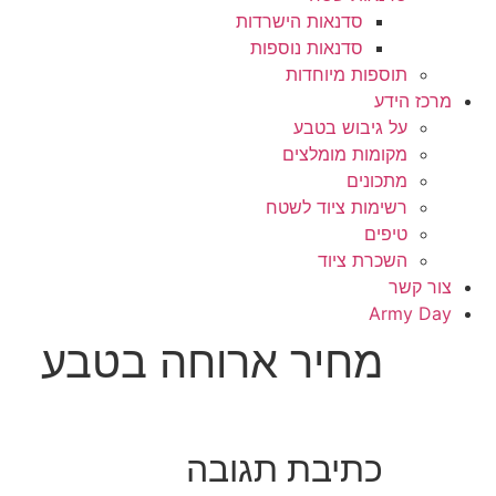
סדנאות הישרדות
סדנאות נוספות
תוספות מיוחדות
מרכז הידע
על גיבוש בטבע
מקומות מומלצים
מתכונים
רשימות ציוד לשטח
טיפים
השכרת ציוד
צור קשר
Army Day
מחיר ארוחה בטבע
כתיבת תגובה