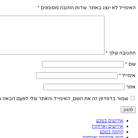
האימייל לא יוצג באתר.
שדות החובה מסומנים
*
התגובה שלך
*
שם
*
אימייל
*
אתר
שמור בדפדפן זה את השם, האימייל והאתר שלי לפעם הבאה ש
אירועים בטבע
אירועים וארוחות
חתונה בטבע
מגוון אירועים וארוחות