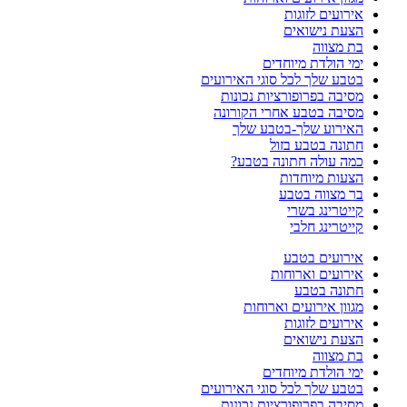
אירועים לזוגות
הצעת נישואים
בת מצווה
ימי הולדת מיוחדים
בטבע שלך לכל סוגי האירועים
מסיבה בפרופורציות נכונות
מסיבה בטבע אחרי הקורונה
האירוע שלך-בטבע שלך
חתונה בטבע בזול
כמה עולה חתונה בטבע?
הצעות מיוחדות
בר מצווה בטבע
קייטרינג בשרי
קייטרינג חלבי
אירועים בטבע
אירועים וארוחות
חתונה בטבע
מגוון אירועים וארוחות
אירועים לזוגות
הצעת נישואים
בת מצווה
ימי הולדת מיוחדים
בטבע שלך לכל סוגי האירועים
מסיבה בפרופורציות נכונות