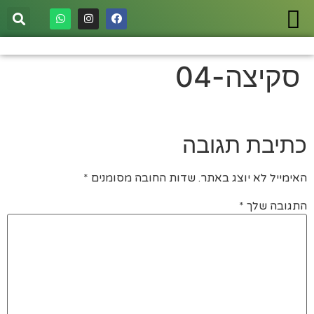
סקיצה-04
כתיבת תגובה
האימייל לא יוצג באתר.
שדות החובה מסומנים
*
התגובה שלך
*