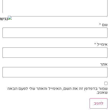
שם
*
אימייל
*
אתר
שמור בדפדפן זה את השם, האימייל והאתר שלי לפעם הבאה
שאגיב.