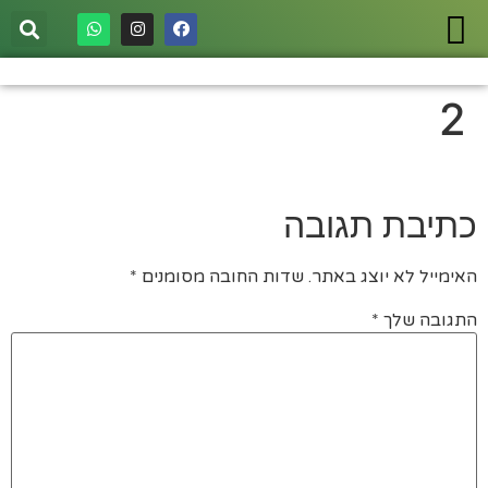
2
כתיבת תגובה
האימייל לא יוצג באתר.
שדות החובה מסומנים
*
התגובה שלך
*