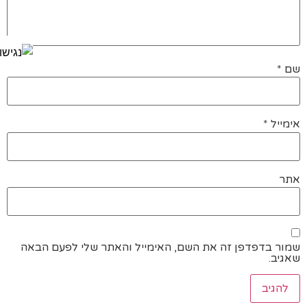
שם
*
אימייל
*
אתר
שמור בדפדפן זה את השם, האימייל והאתר שלי לפעם הבאה
שאגיב.