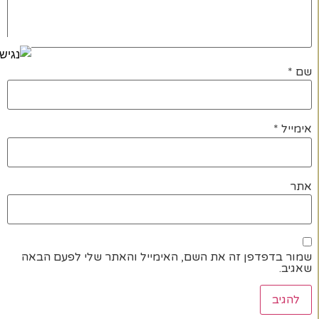
שם
*
אימייל
*
אתר
שמור בדפדפן זה את השם, האימייל והאתר שלי לפעם הבאה
שאגיב.