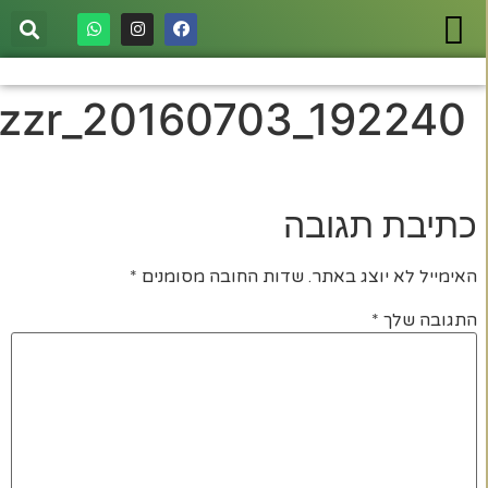
zzr_20160703_192240
כתיבת תגובה
האימייל לא יוצג באתר.
שדות החובה מסומנים
*
התגובה שלך
*