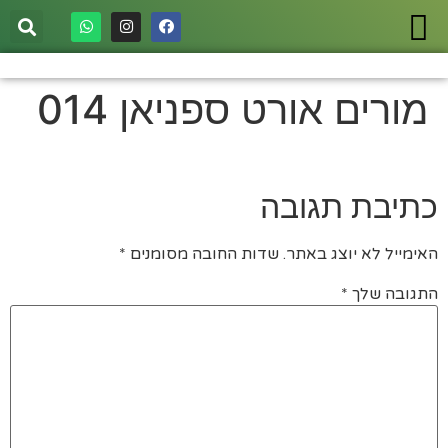
מורים אורט ספניאן 014
כתיבת תגובה
האימייל לא יוצג באתר.
שדות החובה מסומנים
*
התגובה שלך
*