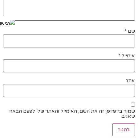
שם
*
אימייל
*
אתר
שמור בדפדפן זה את השם, האימייל והאתר שלי לפעם הבאה
שאגיב.