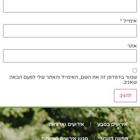
אימייל
*
אתר
שמור בדפדפן זה את השם, האימייל והאתר שלי לפעם הבאה
שאגיב.
אירועים בטבע
אירועים וארוחות
חתונה בטבע
מגוון אירועים וארוחות