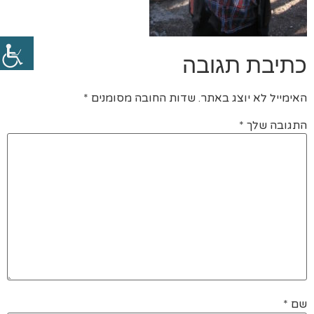
כתיבת תגובה
האימייל לא יוצג באתר.
שדות החובה מסומנים
*
התגובה שלך
*
שם
*