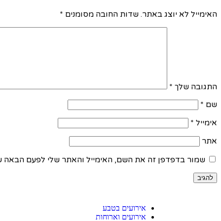
האימייל לא יוצג באתר.
שדות החובה מסומנים
*
התגובה שלך
*
שם
*
אימייל
*
אתר
שמור בדפדפן זה את השם, האימייל והאתר שלי לפעם הבאה ש
אירועים בטבע
אירועים וארוחות