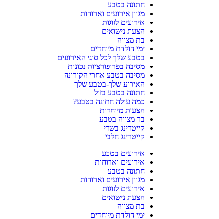
חתונה בטבע
מגוון אירועים וארוחות
אירועים לזוגות
הצעת נישואים
בת מצווה
ימי הולדת מיוחדים
בטבע שלך לכל סוגי האירועים
מסיבה בפרופורציות נכונות
מסיבה בטבע אחרי הקורונה
האירוע שלך-בטבע שלך
חתונה בטבע בזול
כמה עולה חתונה בטבע?
הצעות מיוחדות
בר מצווה בטבע
קייטרינג בשרי
קייטרינג חלבי
אירועים בטבע
אירועים וארוחות
חתונה בטבע
מגוון אירועים וארוחות
אירועים לזוגות
הצעת נישואים
בת מצווה
ימי הולדת מיוחדים