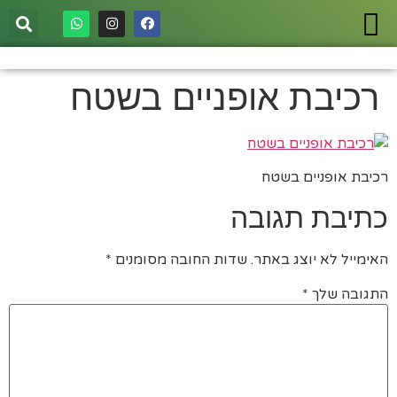
רכיבת אופניים בשטח
רכיבת אופניים בשטח
כתיבת תגובה
האימייל לא יוצג באתר.
שדות החובה מסומנים
*
התגובה שלך
*