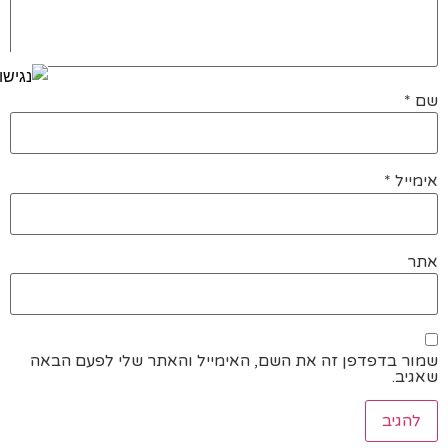
שם
*
אימייל
*
אתר
שמור בדפדפן זה את השם, האימייל והאתר שלי לפעם הבאה
שאגיב.