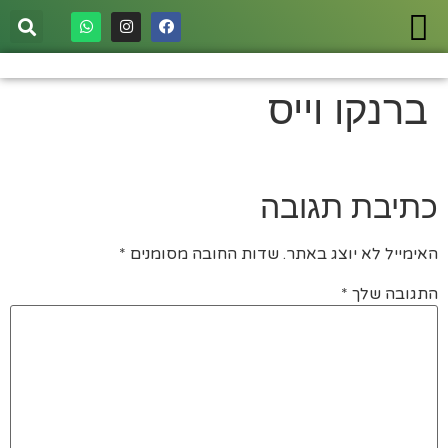
ברנקו וייס
כתיבת תגובה
האימייל לא יוצג באתר.
שדות החובה מסומנים
*
התגובה שלך
*